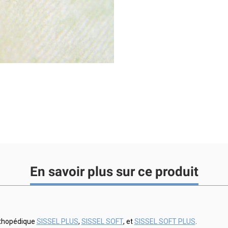
En savoir plus sur ce produit
orthopédique
SISSEL PLUS
,
SISSEL SOFT
, et
SISSEL SOFT PLUS
.