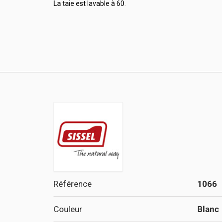
La taie est lavable à 60.
Référence
1066
Couleur
Blanc