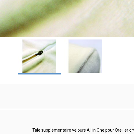
Taie supplémentaire velours All in One pour Oreiller 