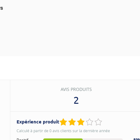
rs
AVIS PRODUITS
2
Expérience produit
Calculé à partir de 0 avis clients sur la dernière année