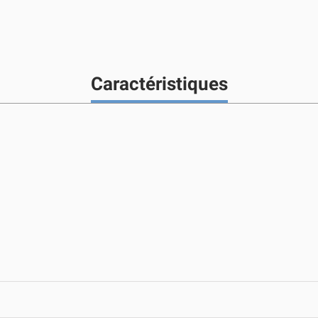
Caractéristiques