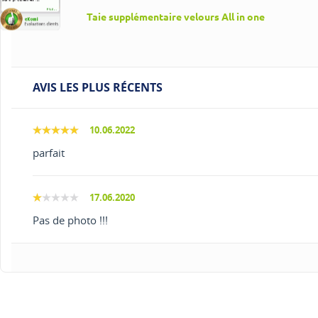
Taie supplémentaire velours All in one
AVIS LES PLUS RÉCENTS
10.06.2022
parfait
17.06.2020
Pas de photo !!!