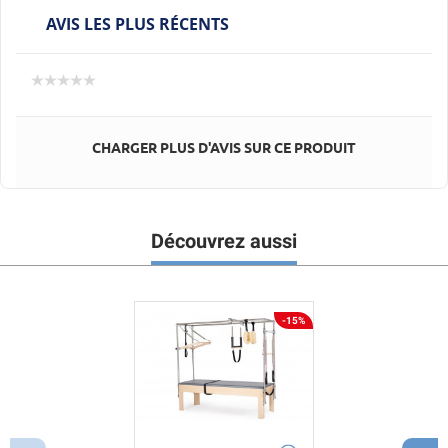
AVIS LES PLUS RÉCENTS
CHARGER PLUS D'AVIS SUR CE PRODUIT
Découvrez aussi
-15%