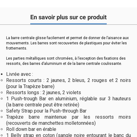
En savoir plus sur ce produit
La barre centrale glisse facilement et permet de donner de l’aisance aux
mouvements. Les barres sont recouvertes de plastiques pour éviter les
frottements.
Les parties métalliques sont chromées, à l’exception des fixations des
ressorts, des barres d’aluminium et de la barre centrale coulissante.
Livrée avec :
Ressorts courts : 2 jaunes, 2 bleus, 2 rouges et 2 noirs
(pour la Trapèze barre)
Ressorts longs : 2 jaunes, 2 violets
1 Push-trough Bar en aluminium, réglable sur 3 hauteurs
(la barre centrale peut être retirée)
Safety Strap pour la Push-through Bar
Trapèze barre maintenue par les ressorts moirs
(recouverts de manchettes molletonnées)
Roll down bar en érable
1 Belly strap en coton (sangle noire entourant le banc du