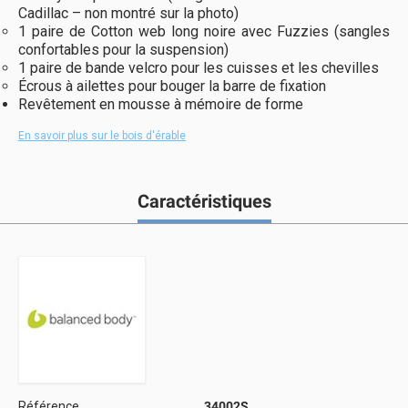
Cadillac – non montré sur la photo)
1 paire de Cotton web long noire avec Fuzzies (sangles
confortables pour la suspension)
1 paire de bande velcro pour les cuisses et les chevilles
Écrous à ailettes pour bouger la barre de fixation
Revêtement en mousse à mémoire de forme
En savoir plus sur le bois d'érable
Caractéristiques
Référence
34002S