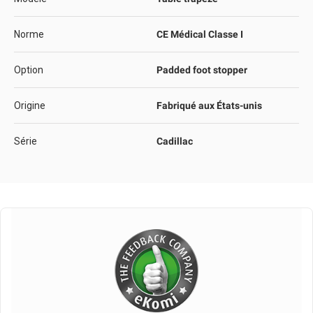
Norme
CE Médical Classe I
Option
Padded foot stopper
Origine
Fabriqué aux États-unis
Série
Cadillac