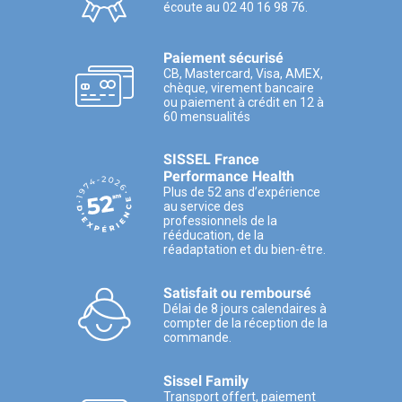
écoute au 02 40 16 98 76.
Paiement sécurisé
CB, Mastercard, Visa, AMEX,
chèque, virement bancaire
ou paiement à crédit en 12 à
60 mensualités
SISSEL France
Performance Health
Plus de 52 ans d’expérience
au service des
professionnels de la
rééducation, de la
réadaptation et du bien-être.
Satisfait ou remboursé
Délai de 8 jours calendaires à
compter de la réception de la
commande.
Sissel Family
Transport offert, paiement