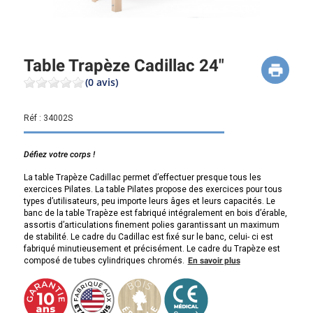
Table Trapèze Cadillac 24"
(0 avis)
Réf :
34002S
Défiez votre corps !
La table Trapèze Cadillac permet d’effectuer presque tous les
exercices Pilates. La table Pilates propose des exercices pour tous
types d’utilisateurs, peu importe leurs âges et leurs capacités. Le
banc de la table Trapèze est fabriqué intégralement en bois d’érable,
assortis d’articulations finement polies garantissant un maximum
de stabilité. Le cadre du Cadillac est fixé sur le banc, celui- ci est
fabriqué minutieusement et précisément. Le cadre du Trapèze est
composé de tubes cylindriques chromés.
En savoir plus