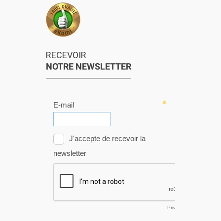
RECEVOIR
NOTRE NEWSLETTER