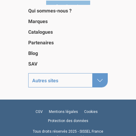
Qui sommes-nous ?
Marques
Catalogues
Partenaires
Blog
SAV
Autres sites
CGV
Mentions légales
Cookies
Protection des données
Tous droits réservés 2025 - SISSEL France