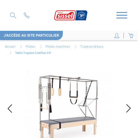
J'ACCÈDE AU SITE PARTICULIER
Accueil
Pilates
Pilates machines
Trapèzes & tours
Table Trapèze Cadillac 24"