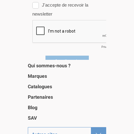
Qui sommes-nous ?
Marques
Catalogues
Partenaires
Blog
SAV