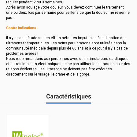
reculer pendant 2 ou 3 semaines.
Après avoir soulagé votre douleur, vous devez continuer le traitement
une ou deux fois par semaine pour veiller à ce que la douleur ne revienne
pas.
Contre indications
:
Il n'y a pas d'étude sur les effets néfastes imputables à l'utilisation des
ultrasons thérapeutiques. Les soins par ultrasons sont utilisés dans la
communauté médicale depuis plus de 60 ans et à ce jour, il n'y a pas de
problèmes avérés !
Nous recommandons aux personnes avec des stimulateurs cardiaques
et autres implants électroniques de ne pas utiliser les ultrasons pour des
raisons évidentes. Les ultrasons ne doivent pas être exécutés
directement sur le visage, le crâne et de la gorge.
Caractéristiques