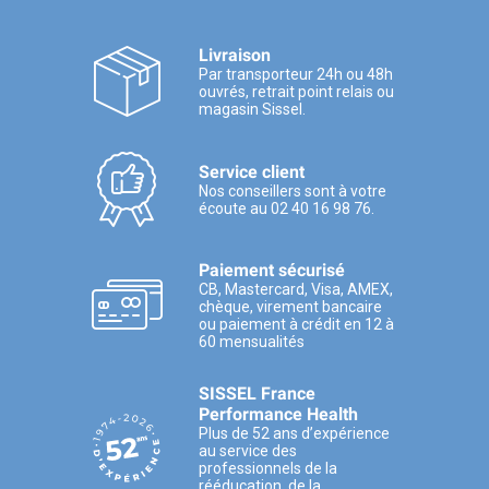
Livraison
Par transporteur 24h ou 48h
ouvrés, retrait point relais ou
magasin Sissel.
Service client
Nos conseillers sont à votre
écoute au 02 40 16 98 76.
Paiement sécurisé
CB, Mastercard, Visa, AMEX,
chèque, virement bancaire
ou paiement à crédit en 12 à
60 mensualités
SISSEL France
Performance Health
Plus de 52 ans d’expérience
au service des
professionnels de la
rééducation, de la