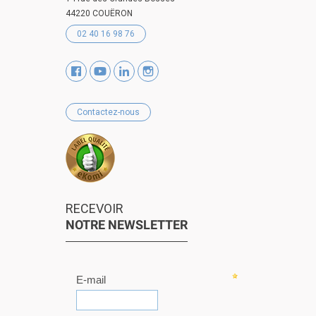
44220 COUËRON
02 40 16 98 76
Contactez-nous
RECEVOIR
NOTRE NEWSLETTER