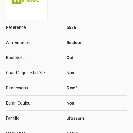
Référence
6586
Alimentation
Secteur
Best Seller
Oui
Chauffage de la tête
Non
Dimensions
5 cm²
Ecran Couleur
Non
Famille
Ultrasons