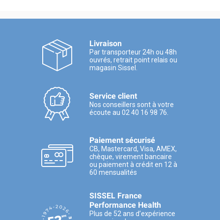
Livraison
Par transporteur 24h ou 48h
ouvrés, retrait point relais ou
magasin Sissel.
Service client
Nos conseillers sont à votre
écoute au 02 40 16 98 76.
Paiement sécurisé
CB, Mastercard, Visa, AMEX,
chèque, virement bancaire
ou paiement à crédit en 12 à
60 mensualités
SISSEL France
Performance Health
Plus de 52 ans d’expérience