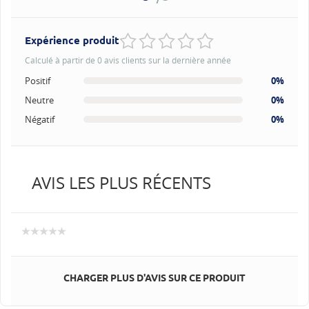
Expérience produit
Calculé à partir de 0 avis clients sur la dernière année
Positif
0%
Neutre
0%
Négatif
0%
AVIS LES PLUS RÉCENTS
CHARGER PLUS D'AVIS SUR CE PRODUIT