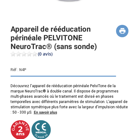
Appareil de rééducation
périnéale PELVITONE
NeuroTrac® (sans sonde)
(0 avis)
Réf :
N4P
Découvrez l'appareil de rééducation périnéale PelviTone de la
marque NeuroTrac® à double canal. Il dispose de programmes
multi-phases avancés où le traitement est divisé en phases
temporelles avec différents paramètres de stimulation. L’appareil de
stimulation symétrique plus forte avec la largeur d'impulsion réduite
: 50 - 330 μS.
En savoir plus