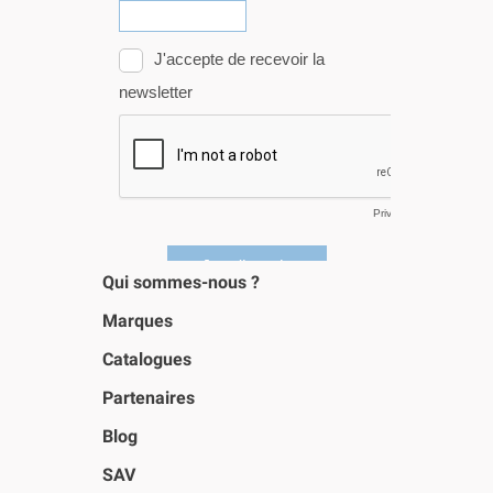
Qui sommes-nous ?
Marques
Catalogues
Partenaires
Blog
SAV