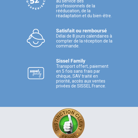
au service des
professionnels de la
rééducation, de la
réadaptation et du bien-être.
Satisfait ou remboursé
Délai de 8 jours calendaires à
compter de la réception de la
commande.
Sissel Family
Transport offert, paiement
en 5 fois sans frais par
chèque, SAV traité en
priorité, accès aux ventes
privées de SISSEL France.