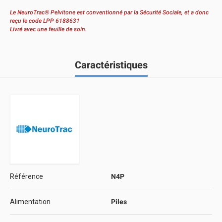
Le NeuroTrac® Pelvitone est conventionné par la Sécurité Sociale, et a donc
reçu le code LPP 6188631
Livré avec une feuille de soin.
Caractéristiques
Référence
N4P
Alimentation
Piles