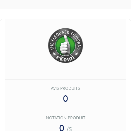
AVIS PRODUITS
0
NOTATION PRODUIT
0
/5