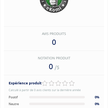
AVIS PRODUITS
0
NOTATION PRODUIT
0
/5
Expérience produit
Calculé à partir de 0 avis clients sur la dernière année
Positif
0%
Neutre
0%