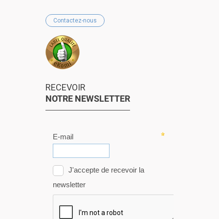
Contactez-nous
RECEVOIR
NOTRE NEWSLETTER