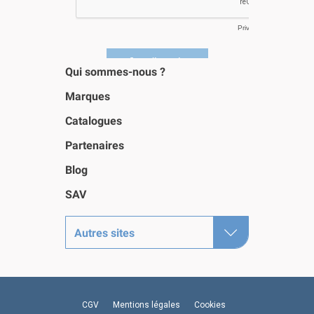
Qui sommes-nous ?
Marques
Catalogues
Partenaires
Blog
SAV
Autres sites
CGV
Mentions légales
Cookies