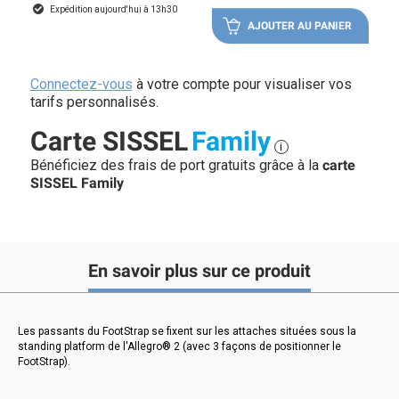
Expédition aujourd'hui à 13h30
AJOUTER AU PANIER
Connectez-vous
à votre compte pour visualiser vos
tarifs personnalisés.
Carte SISSEL
Family
i
Bénéficiez des frais de port gratuits grâce à la
carte
SISSEL Family
En savoir plus sur ce produit
Les passants du FootStrap se fixent sur les attaches situées sous la
standing platform de l'Allegro® 2 (avec 3 façons de positionner le
FootStrap).