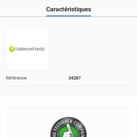
Caractéristiques
Référence
34287