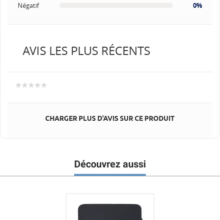
Négatif
0%
AVIS LES PLUS RÉCENTS
CHARGER PLUS D'AVIS SUR CE PRODUIT
Découvrez aussi