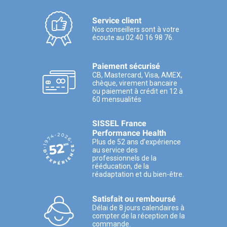
Service client
Nos conseillers sont à votre
écoute au 02 40 16 98 76.
Paiement sécurisé
CB, Mastercard, Visa, AMEX,
chèque, virement bancaire
ou paiement à crédit en 12 à
60 mensualités
SISSEL France
Performance Health
Plus de 52 ans d’expérience
au service des
professionnels de la
rééducation, de la
réadaptation et du bien-être.
Satisfait ou remboursé
Délai de 8 jours calendaires à
compter de la réception de la
commande.