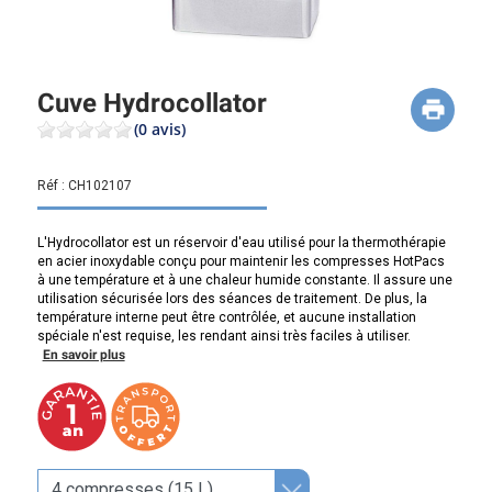
Cuve Hydrocollator
(0 avis)
Réf :
CH102107
L'Hydrocollator est un réservoir d'eau utilisé pour la thermothérapie
en acier inoxydable conçu pour maintenir les compresses HotPacs
à une température et à une chaleur humide constante. Il assure une
utilisation sécurisée lors des séances de traitement. De plus, la
température interne peut être contrôlée, et aucune installation
spéciale n'est requise, les rendant ainsi très faciles à utiliser.
En savoir plus