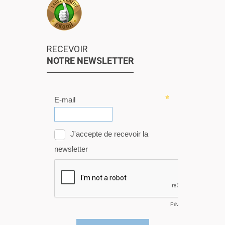
RECEVOIR
NOTRE NEWSLETTER