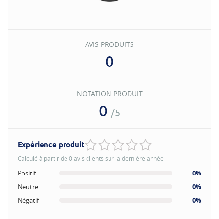
AVIS PRODUITS
0
NOTATION PRODUIT
0
/5
Expérience produit
Calculé à partir de 0 avis clients sur la dernière année
Positif
0%
Neutre
0%
Négatif
0%