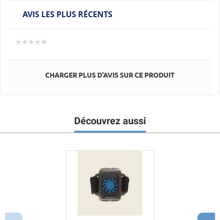
AVIS LES PLUS RÉCENTS
CHARGER PLUS D'AVIS SUR CE PRODUIT
Découvrez aussi