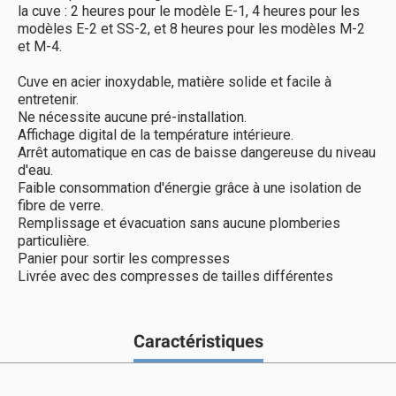
la cuve : 2 heures pour le modèle E-1, 4 heures pour les
modèles E-2 et SS-2, et 8 heures pour les modèles M-2
et M-4.
Cuve en acier inoxydable, matière solide et facile à
entretenir.
Ne nécessite aucune pré-installation.
Affichage digital de la température intérieure.
Arrêt automatique en cas de baisse dangereuse du niveau
d'eau.
Faible consommation d'énergie grâce à une isolation de
fibre de verre.
Remplissage et évacuation sans aucune plomberies
particulière.
Panier pour sortir les compresses
Livrée avec des compresses de tailles différentes
Caractéristiques