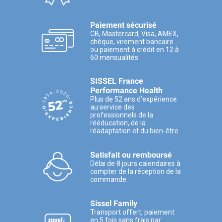
Paiement sécurisé
CB, Mastercard, Visa, AMEX,
chèque, virement bancaire
ou paiement à crédit en 12 à
60 mensualités
SISSEL France
Performance Health
Plus de 52 ans d’expérience
au service des
professionnels de la
rééducation, de la
réadaptation et du bien-être.
Satisfait ou remboursé
Délai de 8 jours calendaires à
compter de la réception de la
commande.
Sissel Family
Transport offert, paiement
en 5 fois sans frais par