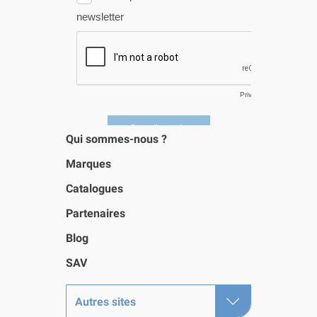
Qui sommes-nous ?
Marques
Catalogues
Partenaires
Blog
SAV
Autres sites