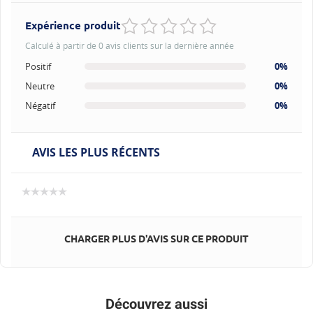
Expérience produit
Calculé à partir de 0 avis clients sur la dernière année
Positif
0%
Neutre
0%
Négatif
0%
AVIS LES PLUS RÉCENTS
CHARGER PLUS D'AVIS SUR CE PRODUIT
Découvrez aussi