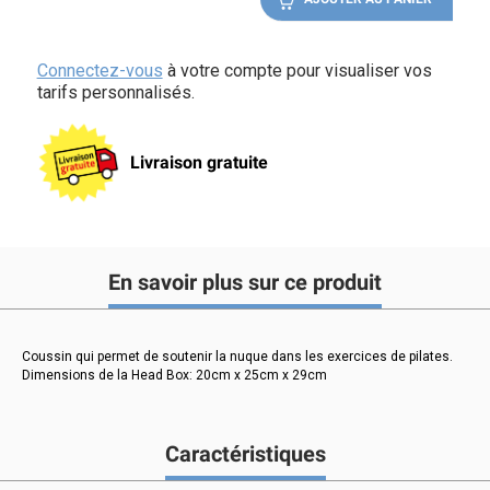
Connectez-vous
à votre compte pour visualiser vos
tarifs personnalisés.
Livraison gratuite
En savoir plus sur ce produit
Coussin qui permet de soutenir la nuque dans les exercices de pilates.
Dimensions de la Head Box: 20cm x 25cm x 29cm
Caractéristiques