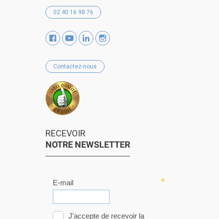
02 40 16 98 76
Contactez-nous
RECEVOIR
NOTRE NEWSLETTER