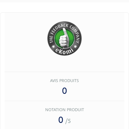
AVIS PRODUITS
0
NOTATION PRODUIT
0
/5