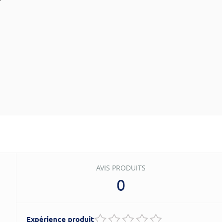
AVIS PRODUITS
0
Expérience produit