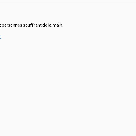
x personnes souffrant de la main.
: