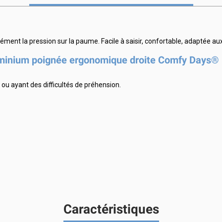
ent la pression sur la paume. Facile à saisir, confortable, adaptée au
uminium poignée ergonomique droite Comfy Days® 
ou ayant des difficultés de préhension.
Caractéristiques