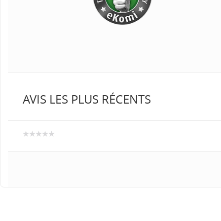
AVIS LES PLUS RÉCENTS