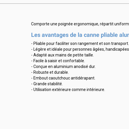
Comporte une poignée ergonomique, répartit uniformém
Les avantages de la canne pliable al
- Pliable pour faciliter son rangement et son transport.
- Légère et idéale pour personnes âgées, handicapées 
- Adapté aux mains de petite taille.
- Facile à saisir et confortable.
- Conçue en aluminium anodisé dur.
- Robuste et durable.
- Embout caoutchouc antidérapant.
- Grande stabilité.
- Utilisation extérieure comme intérieure.