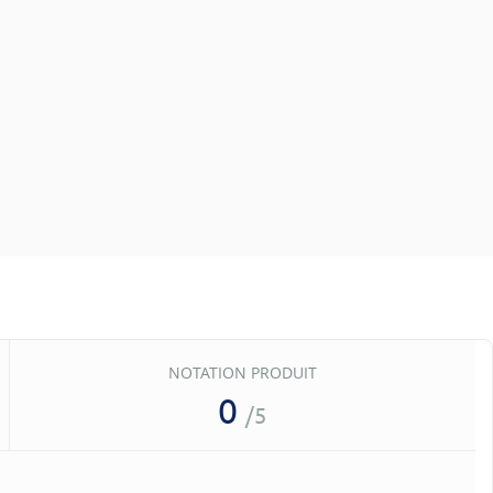
NOTATION PRODUIT
0
/5