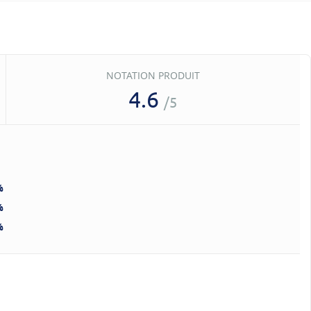
NOTATION PRODUIT
4.6
/5
%
%
%