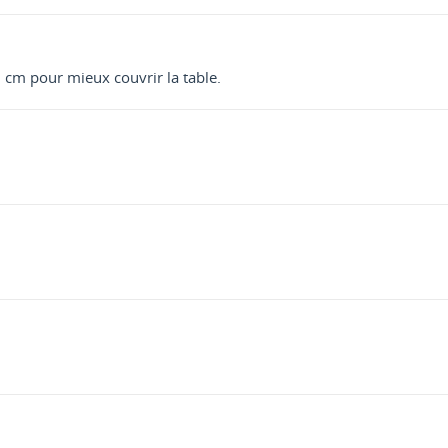
 cm pour mieux couvrir la table.