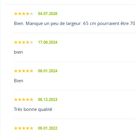
04.07.2026
Bien. Manque un peu de largeur. 65 cm pourraient être 70
17.06.2024
bien
06.01.2024
Bien
06.12.2023
Très bonne qualité
06.01.2022