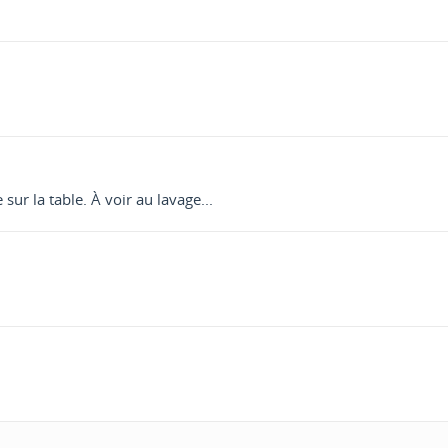
ur la table. À voir au lavage...