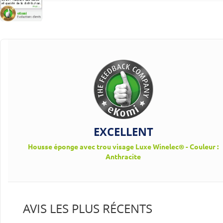
EXCELLENT
Housse éponge avec trou visage Luxe Winelec® - Couleur :
Anthracite
AVIS LES PLUS RÉCENTS