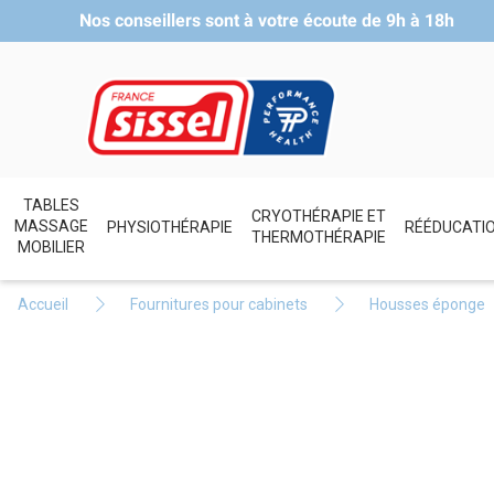
Nos conseillers sont à votre écoute de
9h à 18h
TABLES
CRYOTHÉRAPIE ET
MASSAGE
PHYSIOTHÉRAPIE
RÉÉDUCATI
THERMOTHÉRAPIE
MOBILIER
Accueil
Fournitures pour cabinets
Housses éponge