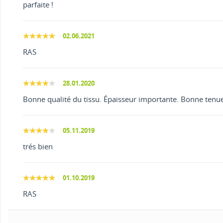
parfaite !
02.06.2021
RAS
28.01.2020
Bonne qualité du tissu. Épaisseur importante. Bonne tenue s
05.11.2019
trés bien
01.10.2019
RAS