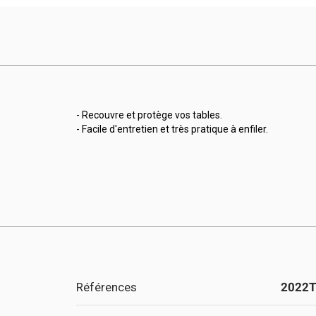
- Recouvre et protège vos tables.
- Facile d'entretien et très pratique à enfiler.
Références
2022T