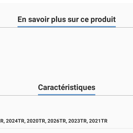
En savoir plus sur ce produit
Caractéristiques
R, 2024TR, 2020TR, 2026TR, 2023TR, 2021TR