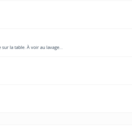
ur la table. À voir au lavage...