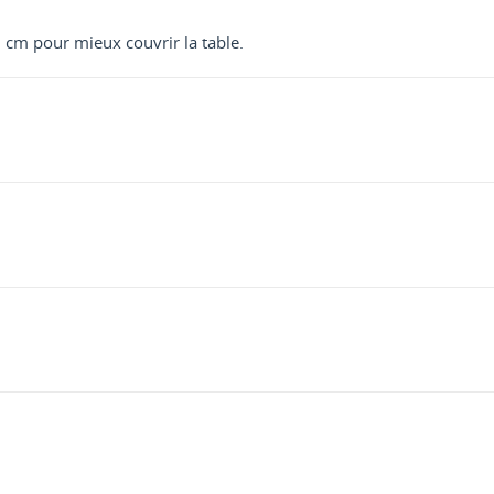
 cm pour mieux couvrir la table.