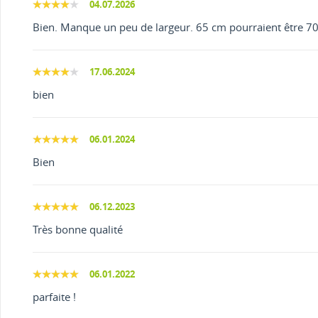
04.07.2026
Bien. Manque un peu de largeur. 65 cm pourraient être 70
17.06.2024
bien
06.01.2024
Bien
06.12.2023
Très bonne qualité
06.01.2022
parfaite !