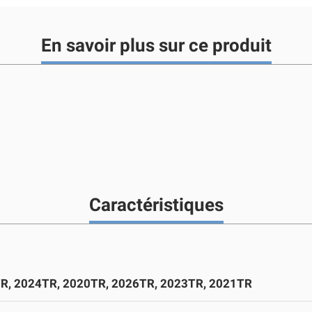
En savoir plus sur ce produit
Caractéristiques
R, 2024TR, 2020TR, 2026TR, 2023TR, 2021TR