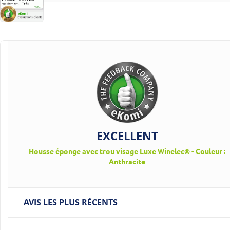
EXCELLENT
Housse éponge avec trou visage Luxe Winelec® - Couleur :
Anthracite
AVIS LES PLUS RÉCENTS