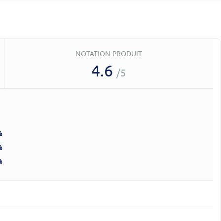
NOTATION PRODUIT
4.6
/5
%
%
%