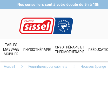
Nos conseillers sont à votre écoute de
9h à 18h
TABLES
CRYOTHÉRAPIE ET
MASSAGE
PHYSIOTHÉRAPIE
RÉÉDUCATI
THERMOTHÉRAPIE
MOBILIER
Accueil
Fournitures pour cabinets
Housses éponge