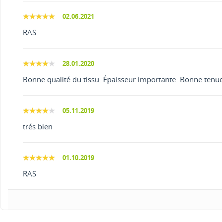
02.06.2021
RAS
28.01.2020
Bonne qualité du tissu. Épaisseur importante. Bonne tenue s
05.11.2019
trés bien
01.10.2019
RAS