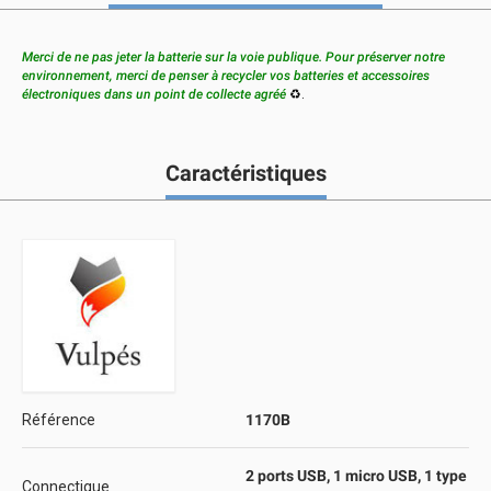
Merci de ne pas jeter la batterie sur la voie publique. Pour préserver notre
environnement, merci de penser à recycler vos batteries et accessoires
électroniques dans un point de collecte agréé
♻️.
Caractéristiques
Référence
1170B
2 ports USB, 1 micro USB, 1 type
Connectique