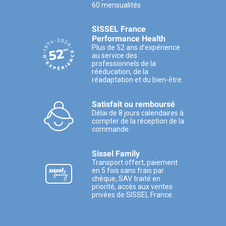
60 mensualités
SISSEL France
Performance Health
Plus de 52 ans d’expérience
au service des
professionnels de la
rééducation, de la
réadaptation et du bien-être.
Satisfait ou remboursé
Délai de 8 jours calendaires à
compter de la réception de la
commande.
Sissel Family
Transport offert, paiement
en 5 fois sans frais par
chèque, SAV traité en
priorité, accès aux ventes
privées de SISSEL France.