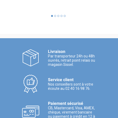
Livraison
Par transporteur 24h ou 48h
ouvrés, retrait point relais ou
magasin Sissel.
Service client
Nos conseillers sont à votre
écoute au 02 40 16 98 76.
Paiement sécurisé
CB, Mastercard, Visa, AMEX,
chèque, virement bancaire
ou paiement à crédit en 12 à