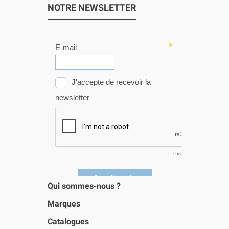
NOTRE NEWSLETTER
Qui sommes-nous ?
Marques
Catalogues