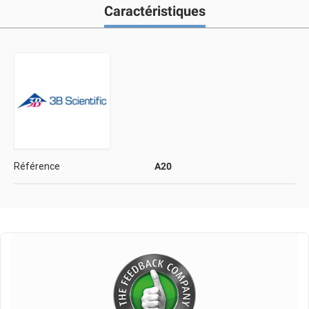
Caractéristiques
Référence
A20