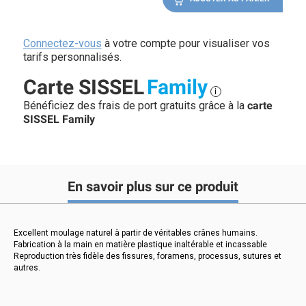
Connectez-vous
à votre compte pour visualiser vos
tarifs personnalisés.
Carte SISSEL
Family
i
Bénéficiez des frais de port gratuits grâce à la
carte
SISSEL Family
En savoir plus sur ce produit
Excellent moulage naturel à partir de véritables crânes humains.
Fabrication à la main en matière plastique inaltérable et incassable
Reproduction très fidèle des fissures, foramens, processus, sutures et
autres.