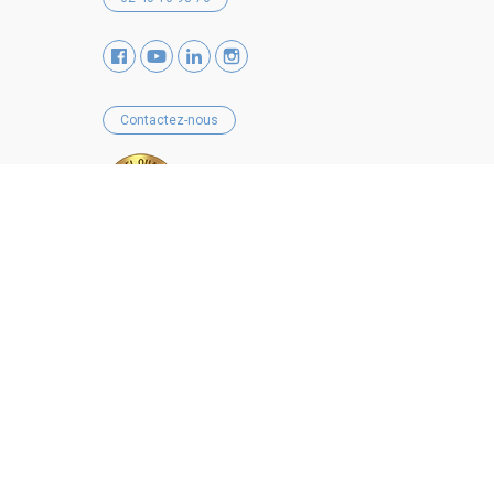
Contactez-nous
RECEVOIR
NOTRE NEWSLETTER