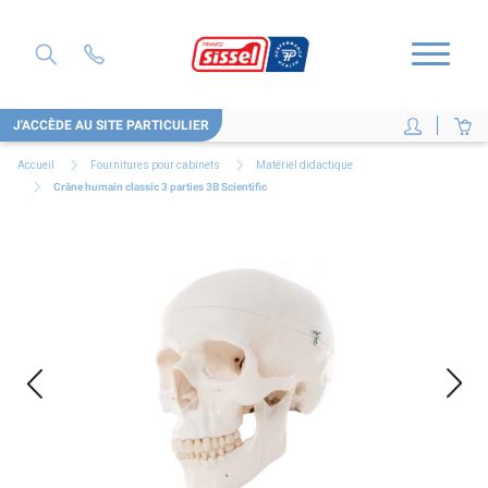
J'ACCÈDE AU SITE PARTICULIER
Accueil
Fournitures pour cabinets
Matériel didactique
Crâne humain classic 3 parties 3B Scientific