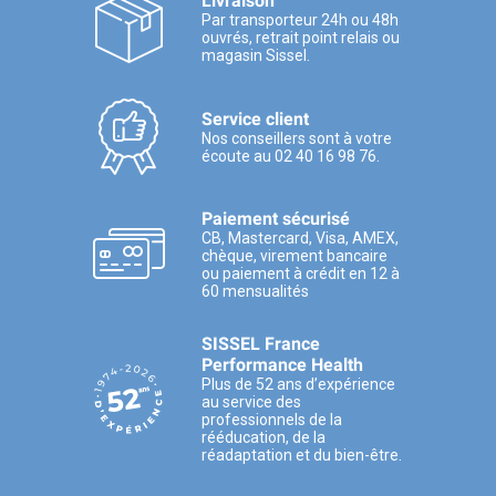
Livraison
Par transporteur 24h ou 48h
ouvrés, retrait point relais ou
magasin Sissel.
Service client
Nos conseillers sont à votre
écoute au 02 40 16 98 76.
Paiement sécurisé
CB, Mastercard, Visa, AMEX,
chèque, virement bancaire
ou paiement à crédit en 12 à
60 mensualités
SISSEL France
Performance Health
Plus de 52 ans d’expérience
au service des
professionnels de la
rééducation, de la
réadaptation et du bien-être.