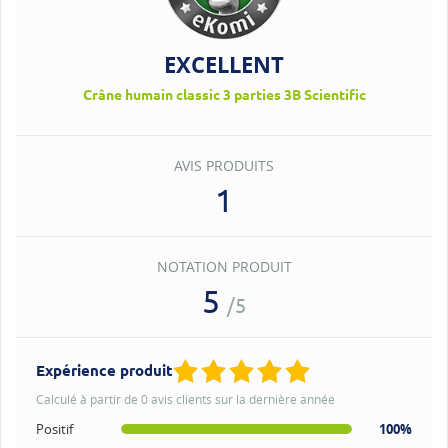
EXCELLENT
Crâne humain classic 3 parties 3B Scientific
AVIS PRODUITS
1
NOTATION PRODUIT
5
/5
Expérience produit
Calculé à partir de 0 avis clients sur la dernière année
Positif
100%