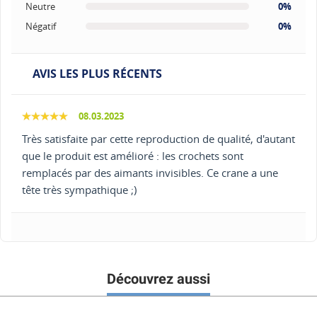
Neutre
0%
Négatif
0%
AVIS LES PLUS RÉCENTS
08.03.2023
Très satisfaite par cette reproduction de qualité, d'autant
que le produit est amélioré : les crochets sont
remplacés par des aimants invisibles. Ce crane a une
tête très sympathique ;)
Découvrez aussi