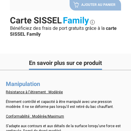
AJOUTER AU PANIER
Carte SISSEL
Family
i
Bénéficiez des frais de port gratuits grâce à la
carte
SISSEL Family
En savoir plus sur ce produit
Manipulation
Résistance à l'étirement : Modérée
Étirement contrôlé et capacité à être manipulé avec une pression
modérée. Il ne se déforme pas lorsqu'il est retiré du bac chauffant.
Conformabilité : Modérée/Maximum
S'adapte aux contours et aux détails de la surface lorsqu'une force est