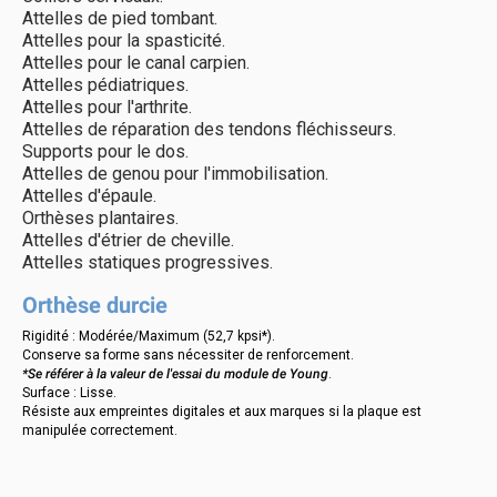
Attelles de pied tombant.
Attelles pour la spasticité.
Attelles pour le canal carpien.
Attelles pédiatriques.
Attelles pour l'arthrite.
Attelles de réparation des tendons fléchisseurs.
Supports pour le dos.
Attelles de genou pour l'immobilisation.
Attelles d'épaule.
Orthèses plantaires.
Attelles d'étrier de cheville.
Attelles statiques progressives.
Orthèse durcie
Rigidité : Modérée/Maximum (52,7 kpsi*).
Conserve sa forme sans nécessiter de renforcement.
*Se référer à la valeur de l'essai du module de Young
.
Surface : Lisse.
Résiste aux empreintes digitales et aux marques si la plaque est
manipulée correctement.