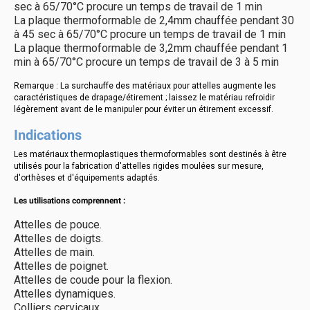
sec à 65/70°C procure un temps de travail de 1 min
La plaque thermoformable de 2,4mm chauffée pendant 30
à 45 sec à 65/70°C procure un temps de travail de 1 min
La plaque thermoformable de 3,2mm chauffée pendant 1
min à 65/70°C procure un temps de travail de 3 à 5 min
Remarque : La surchauffe des matériaux pour attelles augmente les
caractéristiques de drapage/étirement ; laissez le matériau refroidir
légèrement avant de le manipuler pour éviter un étirement excessif.
Indications
Les matériaux thermoplastiques thermoformables sont destinés à être
utilisés pour la fabrication d'attelles rigides moulées sur mesure,
d'orthèses et d'équipements adaptés.
Les utilisations comprennent :
Attelles de pouce.
Attelles de doigts.
Attelles de main.
Attelles de poignet.
Attelles de coude pour la flexion.
Attelles dynamiques.
Colliers cervicaux.