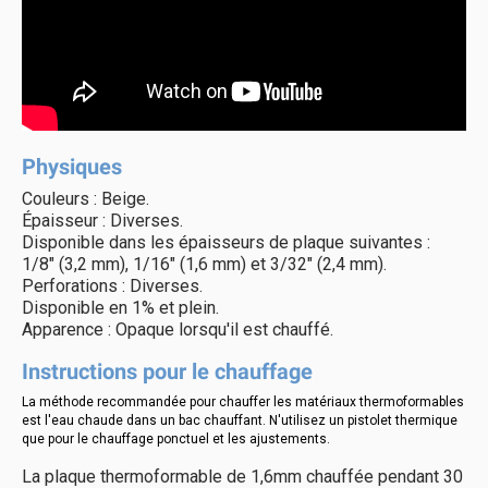
Physiques
Couleurs : Beige.
Épaisseur : Diverses.
Disponible dans les épaisseurs de plaque suivantes :
1/8" (3,2 mm), 1/16" (1,6 mm) et 3/32" (2,4 mm).
Perforations : Diverses.
Disponible en 1% et plein.
Apparence : Opaque lorsqu'il est chauffé.
Instructions pour le chauffage
La méthode recommandée pour chauffer les matériaux thermoformables
est l'eau chaude dans un bac chauffant. N'utilisez un pistolet thermique
que pour le chauffage ponctuel et les ajustements.
La plaque thermoformable de 1,6mm chauffée pendant 30