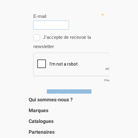
Qui sommes-nous ?
Marques
Catalogues
Partenaires