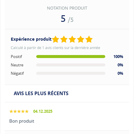
NOTATION PRODUIT
5
/5
Expérience produit
Calculé à partir de 1 avis clients sur la dernière année
Positif
100%
Neutre
0%
Négatif
0%
AVIS LES PLUS RÉCENTS
04.12.2025
Bon produit