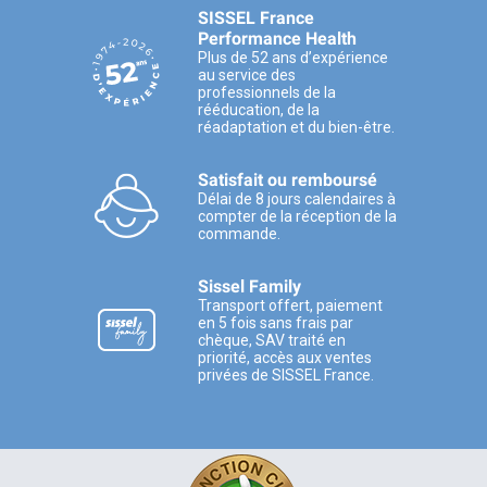
SISSEL France
Performance Health
Plus de 52 ans d’expérience
au service des
professionnels de la
rééducation, de la
réadaptation et du bien-être.
Satisfait ou remboursé
Délai de 8 jours calendaires à
compter de la réception de la
commande.
Sissel Family
Transport offert, paiement
en 5 fois sans frais par
chèque, SAV traité en
priorité, accès aux ventes
privées de SISSEL France.