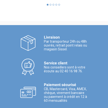
Livraison
Par transporteur 24h ou 48h
ouvrés, retrait point relais ou
magasin Sissel.
Service client
Nos conseillers sont à votre
écoute au 02 40 16 98 76.
Paiement sécurisé
CB, Mastercard, Visa, AMEX,
chèque, virement bancaire
ou paiement à crédit en 12 à
60 mensualités