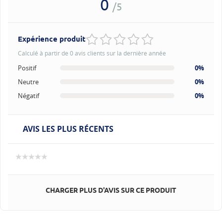
0
/5
Expérience produit
Calculé à partir de 0 avis clients sur la dernière année
Positif
0%
Neutre
0%
Négatif
0%
AVIS LES PLUS RÉCENTS
CHARGER PLUS D'AVIS SUR CE PRODUIT