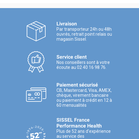
Livraison
Par transporteur 24h ou 48h
ouvrés, retrait point relais ou
magasin Sissel.
Service client
Nos conseillers sont à votre
écoute au 02 40 16 98 76.
Paiement sécurisé
CB, Mastercard, Visa, AMEX,
chèque, virement bancaire
ou paiement à crédit en 12 à
60 mensualités
SISSEL France
Performance Health
Plus de 52 ans d’expérience
au service des