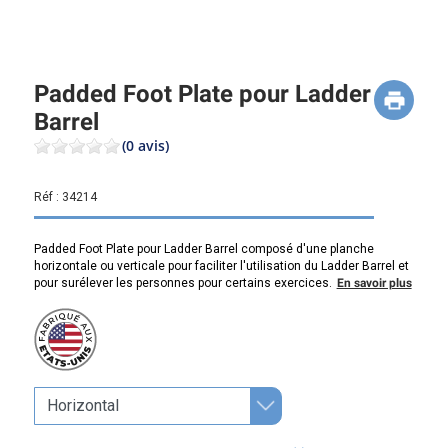
Padded Foot Plate pour Ladder
Barrel
(0 avis)
Réf :
34214
Padded Foot Plate pour Ladder Barrel composé d'une planche
horizontale ou verticale pour faciliter l'utilisation du Ladder Barrel et
pour surélever les personnes pour certains exercices.
En savoir plus