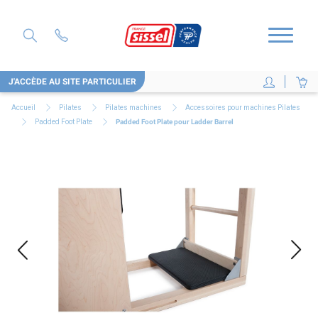
J'ACCÈDE AU SITE PARTICULIER
Accueil
Pilates
Pilates machines
Accessoires pour machines Pilates
Padded Foot Plate
Padded Foot Plate pour Ladder Barrel