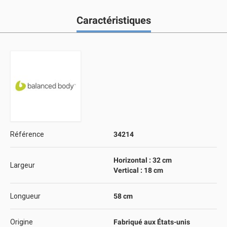
Caractéristiques
Référence
34214
Horizontal : 32 cm
Largeur
Vertical : 18 cm
Longueur
58 cm
Origine
Fabriqué aux États-unis