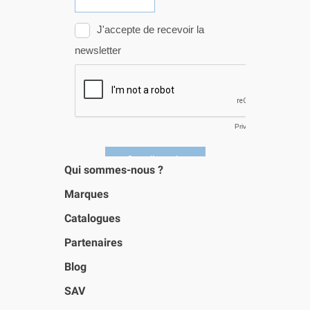
Qui sommes-nous ?
Marques
Catalogues
Partenaires
Blog
SAV