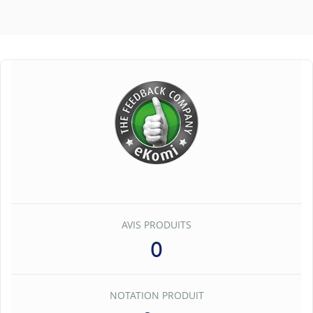
AVIS PRODUITS
0
NOTATION PRODUIT