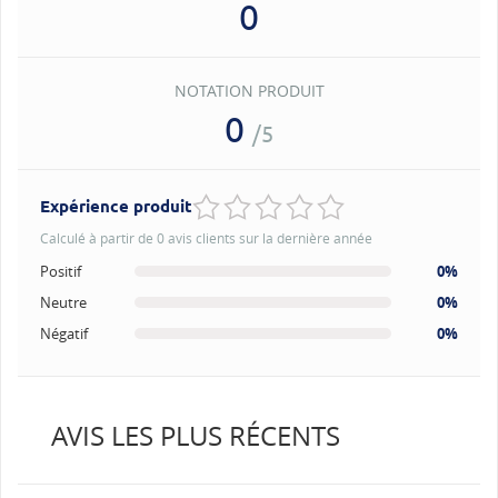
0
NOTATION PRODUIT
0
/5
Expérience produit
Calculé à partir de 0 avis clients sur la dernière année
Positif
0%
Neutre
0%
Négatif
0%
AVIS LES PLUS RÉCENTS