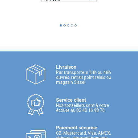
Livraison
Par transporteur 24h ou 48h
ouvrés, retrait point relais ou
magasin Sissel.
Service client
Nos conseillers sont à votre
écoute au 02 40 16 98 76.
Paiement sécurisé
CB, Mastercard, Visa, AMEX,