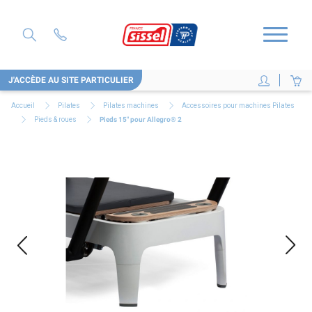
J'ACCÈDE AU SITE PARTICULIER
Accueil
Pilates
Pilates machines
Accessoires pour machines Pilates
Pieds & roues
Pieds 15" pour Allegro® 2