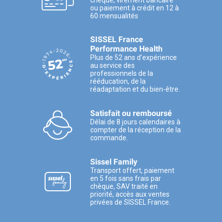
chèque, virement bancaire
ou paiement à crédit en 12 à
60 mensualités
SISSEL France
Performance Health
Plus de 52 ans d’expérience
au service des
professionnels de la
rééducation, de la
réadaptation et du bien-être.
Satisfait ou remboursé
Délai de 8 jours calendaires à
compter de la réception de la
commande.
Sissel Family
Transport offert, paiement
en 5 fois sans frais par
chèque, SAV traité en
priorité, accès aux ventes
privées de SISSEL France.