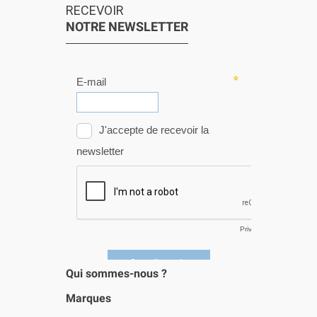
RECEVOIR
NOTRE NEWSLETTER
Qui sommes-nous ?
Marques