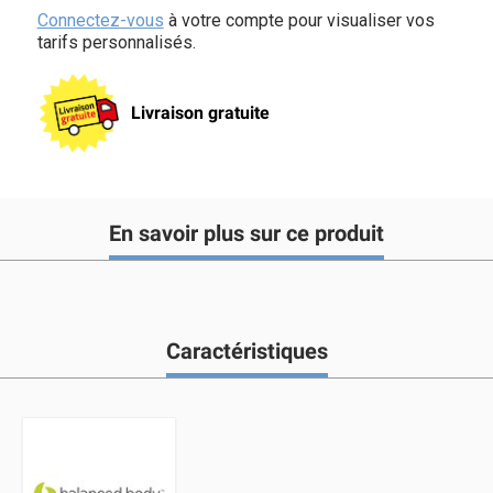
Connectez-vous
à votre compte pour visualiser vos
tarifs personnalisés.
Livraison gratuite
En savoir plus sur ce produit
Caractéristiques