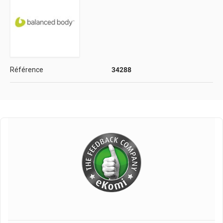
Référence
34288