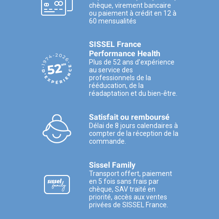
chèque, virement bancaire
ou paiement à crédit en 12 à
60 mensualités
SISSEL France
Performance Health
Plus de 52 ans d’expérience
au service des
professionnels de la
rééducation, de la
réadaptation et du bien-être.
Satisfait ou remboursé
Délai de 8 jours calendaires à
compter de la réception de la
commande.
Sissel Family
Transport offert, paiement
en 5 fois sans frais par
chèque, SAV traité en
priorité, accès aux ventes
privées de SISSEL France.