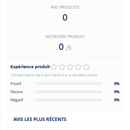
AVIS PRODUITS
0
NOTATION PRODUIT
0
/5
Expérience produit
Calculé à partir de 0 avis clients sur la dernière année
Positif
0%
Neutre
0%
Négatif
0%
AVIS LES PLUS RÉCENTS