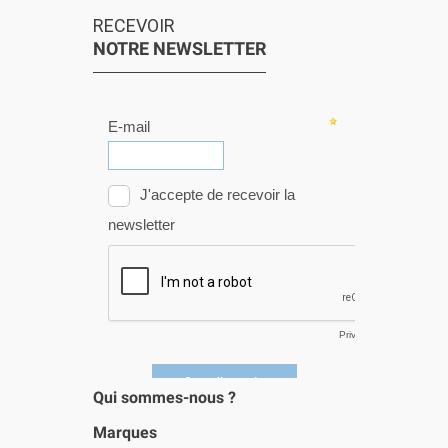
RECEVOIR
NOTRE NEWSLETTER
Qui sommes-nous ?
Marques