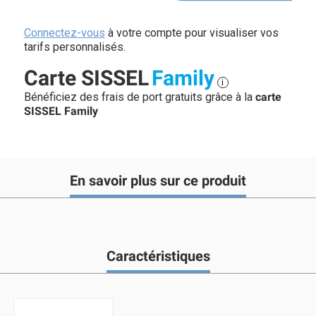
Connectez-vous
à votre compte pour visualiser vos
tarifs personnalisés.
Carte SISSEL
Family
i
Bénéficiez des frais de port gratuits grâce à la
carte
SISSEL Family
En savoir plus sur ce produit
Caractéristiques