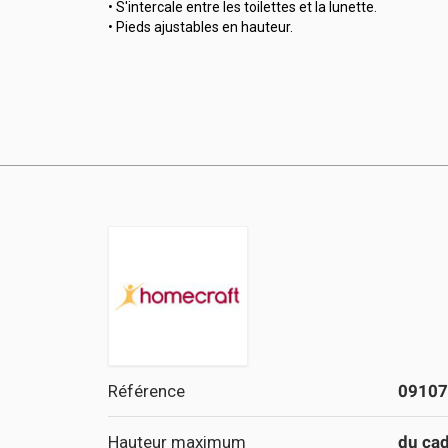
• S'intercale entre les toilettes et la lunette.
• Pieds ajustables en hauteur.
Référence
09107
Hauteur maximum
du cad