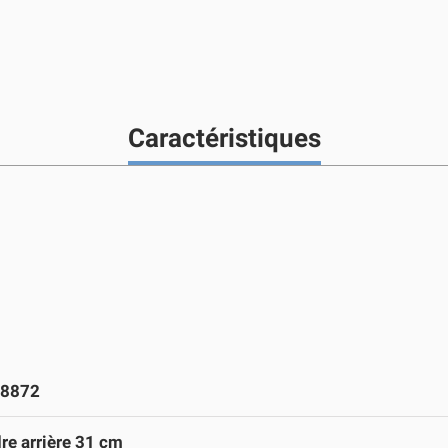
Caractéristiques
8872
re arrière 31 cm