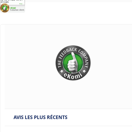
AVIS LES PLUS RÉCENTS