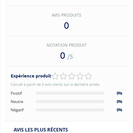
AVIS PRODUITS
0
NOTATION PRODUIT
0
/5
Expérience produit
Calculé à partir de 0 avis clients sur la dernière année
Positif
0%
Neutre
0%
Négatif
0%
AVIS LES PLUS RÉCENTS