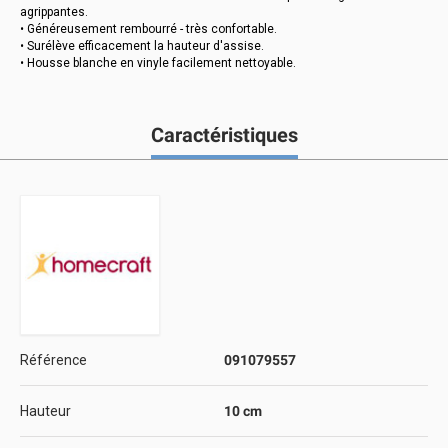
agrippantes.
• Généreusement rembourré - très confortable.
• Surélève efficacement la hauteur d'assise.
• Housse blanche en vinyle facilement nettoyable.
Caractéristiques
Référence
091079557
Hauteur
10 cm