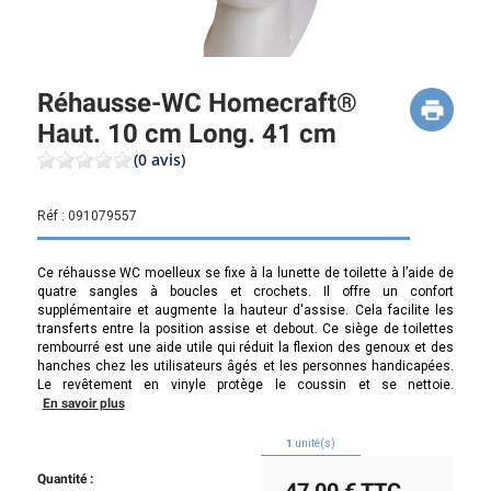
Réhausse-WC Homecraft®
Haut. 10 cm Long. 41 cm
(0 avis)
Réf :
091079557
Ce réhausse WC moelleux se fixe à la lunette de toilette à l’aide de
quatre sangles à boucles et crochets. Il offre un confort
supplémentaire et augmente la hauteur d'assise. Cela facilite les
transferts entre la position assise et debout. Ce siège de toilettes
rembourré est une aide utile qui réduit la flexion des genoux et des
hanches chez les utilisateurs âgés et les personnes handicapées.
Le revêtement en vinyle protège le coussin et se nettoie.
En savoir plus
1
unité(s)
Quantité :