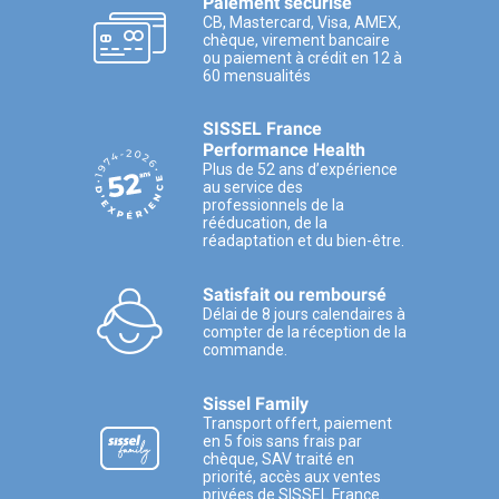
Paiement sécurisé
CB, Mastercard, Visa, AMEX,
chèque, virement bancaire
ou paiement à crédit en 12 à
60 mensualités
SISSEL France
Performance Health
Plus de 52 ans d’expérience
au service des
professionnels de la
rééducation, de la
réadaptation et du bien-être.
Satisfait ou remboursé
Délai de 8 jours calendaires à
compter de la réception de la
commande.
Sissel Family
Transport offert, paiement
en 5 fois sans frais par
chèque, SAV traité en
priorité, accès aux ventes
privées de SISSEL France.