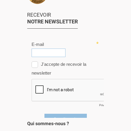
RECEVOIR
NOTRE NEWSLETTER
Qui sommes-nous ?