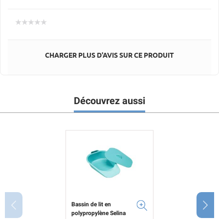
CHARGER PLUS D'AVIS SUR CE PRODUIT
Découvrez aussi
Bassin de lit en
polypropylène Selina