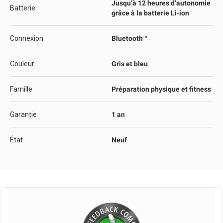
Jusqu’à 12 heures d’autonomie
Batterie
grâce à la batterie Li-ion
Connexion
Bluetooth™
Couleur
Gris et bleu
Famille
Préparation physique et fitness
Garantie
1 an
État
Neuf