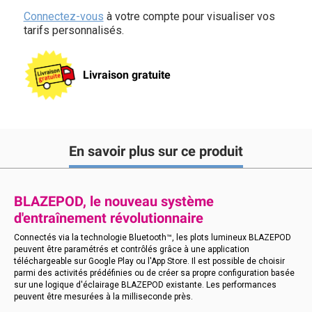
Connectez-vous
à votre compte pour visualiser vos
tarifs personnalisés.
Livraison gratuite
En savoir plus sur ce produit
BLAZEPOD, le nouveau système
d'entraînement révolutionnaire
Connectés via la technologie Bluetooth™, les plots lumineux BLAZEPOD
peuvent être paramétrés et contrôlés grâce à une application
téléchargeable sur Google Play ou l'App Store. Il est possible de choisir
parmi des activités prédéfinies ou de créer sa propre configuration basée
sur une logique d'éclairage BLAZEPOD existante. Les performances
peuvent être mesurées à la milliseconde près.