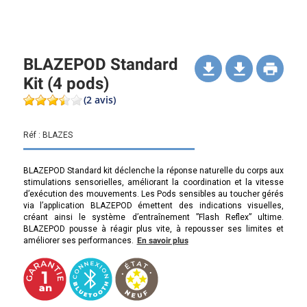
BLAZEPOD Standard
Kit (4 pods)
(2 avis)
Réf :
BLAZES
BLAZEPOD Standard kit déclenche la réponse naturelle du corps aux
stimulations sensorielles, améliorant la coordination et la vitesse
d’exécution des mouvements. Les Pods sensibles au toucher gérés
via l’application BLAZEPOD émettent des indications visuelles,
créant ainsi le système d’entraînement ”Flash Reflex” ultime.
BLAZEPOD pousse à réagir plus vite, à repousser ses limites et
améliorer ses performances.
En savoir plus