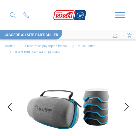
J'ACCÈDE AU SITE PARTICULIER
Accueil
Préparation physique & fitness
Musculation
BLAZEPOD Standard Kit (4 pods)