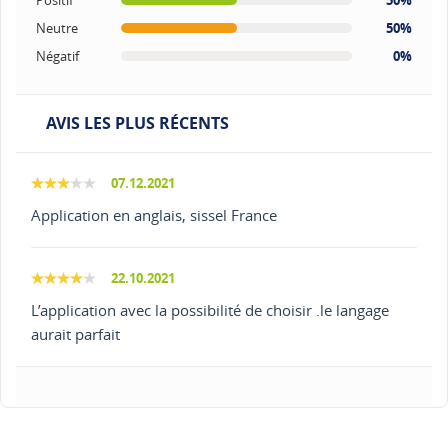
Positif
50%
Neutre
50%
Négatif
0%
AVIS LES PLUS RÉCENTS
07.12.2021
Application en anglais, sissel France
22.10.2021
L’application avec la possibilité de choisir .le langage
aurait parfait