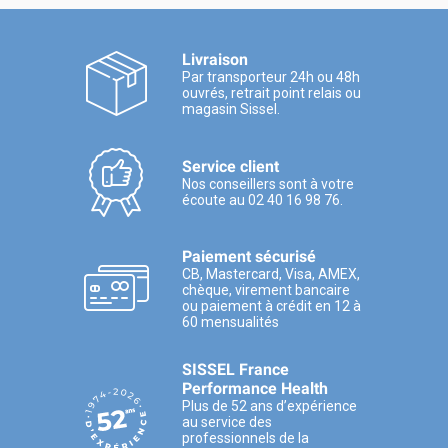
Livraison
Par transporteur 24h ou 48h
ouvrés, retrait point relais ou
magasin Sissel.
Service client
Nos conseillers sont à votre
écoute au 02 40 16 98 76.
Paiement sécurisé
CB, Mastercard, Visa, AMEX,
chèque, virement bancaire
ou paiement à crédit en 12 à
60 mensualités
SISSEL France
Performance Health
Plus de 52 ans d’expérience
au service des
professionnels de la