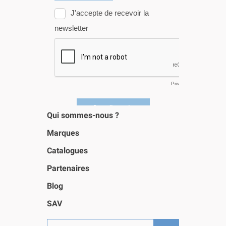
Qui sommes-nous ?
Marques
Catalogues
Partenaires
Blog
SAV